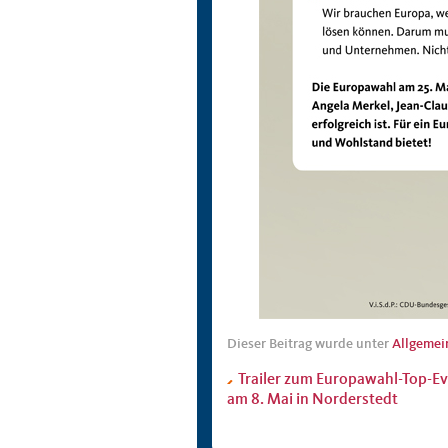
Dieser Beitrag wurde unter
Allgemei
Trailer zum Europawahl-Top-E
am 8. Mai in Norderstedt