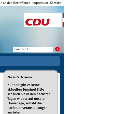
on an den Betroffenen
Impressum
Kontakt
Nächste Termine
Zur Zeit gibt es keine
aktuellen Termine! Bitte
schauen Sie in den nächsten
Tagen wieder auf unsere
Homepage, sobald die
nächsten Veranstaltungen
anstehen.