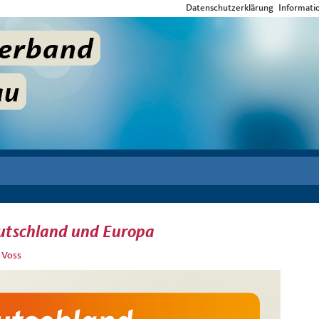
Datenschutzerklärung
Informati
utschland und Europa
 Voss