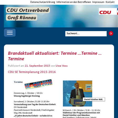
Datenschutzerklärung
Information an den Betroffenen
Impressum
Kontakt
Toggle
navigation
Brandaktuell aktualisiert: Termine …Termine …
Termine
Publiziert am
21. September 2015
von
Uwe Voss
CDU SE Terminplanung 2015-2016