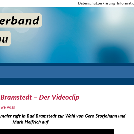
Datenschutzerklärung
Informati
 Bramstedt – Der Videoclip
we Voss
maier ruft in Bad Bramstedt zur Wahl von Gero Storjohann und
Mark Helfrich auf