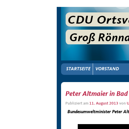
STARTSEITE
VORSTAND
Peter Altmaier in Bad
Publiziert am
11. August 2013
von
U
Bundesumweltminister Peter Alt