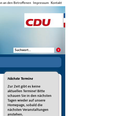
on an den Betroffenen
Impressum
Kontakt
Nächste Termine
Zur Zeit gibt es keine
aktuellen Termine! Bitte
schauen Sie in den nächsten
Tagen wieder auf unsere
Homepage, sobald die
nächsten Veranstaltungen
anstehen.