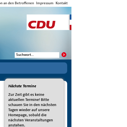
on an den Betroffenen
Impressum
Kontakt
Nächste Termine
Zur Zeit gibt es keine
aktuellen Termine! Bitte
schauen Sie in den nächsten
Tagen wieder auf unsere
Homepage, sobald die
nächsten Veranstaltungen
anstehen.