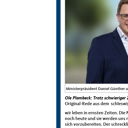
Ministerpräsident Daniel Günther 
Ole Plambeck: Trotz schwieriger 
Original-Rede aus dem schleswi
wir leben in ernsten Zeiten. D
noch heute und sie werden uns n
sich vorzubereiten. Der schreckl