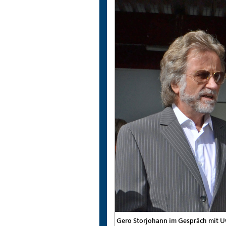
Gero Storjohann im Gespräch mit 