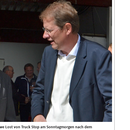
Uwe Lost von Truck Stop am Sonntagmorgen nach dem