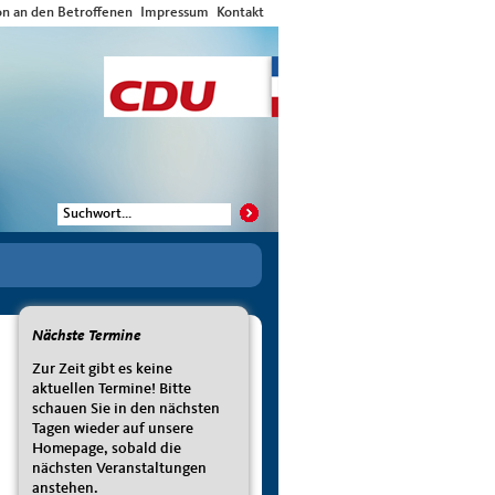
on an den Betroffenen
Impressum
Kontakt
Nächste Termine
Zur Zeit gibt es keine
aktuellen Termine! Bitte
schauen Sie in den nächsten
Tagen wieder auf unsere
Homepage, sobald die
nächsten Veranstaltungen
anstehen.