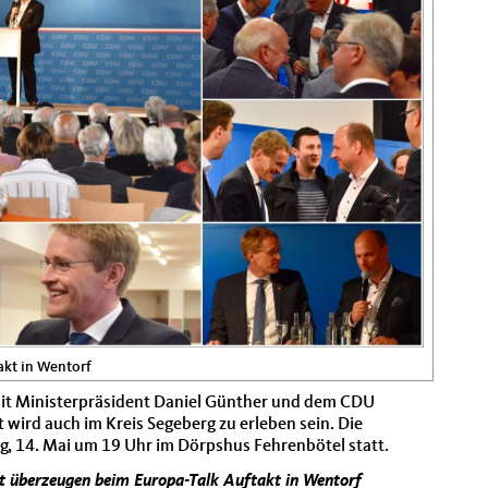
akt in Wentorf
mit Ministerpräsident Daniel Günther und dem CDU
 wird auch im Kreis Segeberg zu erleben sein. Die
g, 14. Mai um 19 Uhr im Dörpshus Fehrenbötel statt.
t überzeugen beim Europa-Talk Auftakt in Wentorf