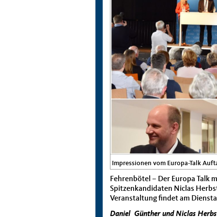
Impressionen vom Europa-Talk Auft
Fehrenbötel – Der Europa Talk 
Spitzenkandidaten Niclas Herbst
Veranstaltung findet am Diensta
Daniel Günther und Niclas Herbs