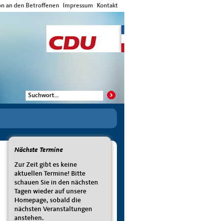
on an den Betroffenen
Impressum
Kontakt
Nächste Termine
Zur Zeit gibt es keine
aktuellen Termine! Bitte
schauen Sie in den nächsten
Tagen wieder auf unsere
Homepage, sobald die
nächsten Veranstaltungen
anstehen.