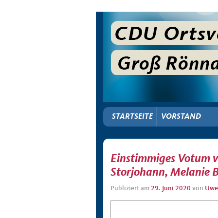
STARTSEITE
VORSTAND
Einstimmiges Votum v
Storjohann, Melanie B
Publiziert am
29. Juni 2020
von
Uwe