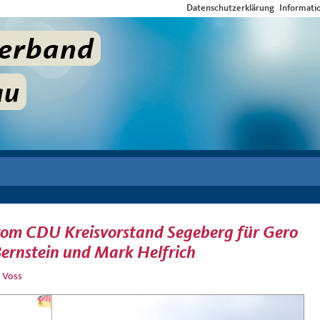
Datenschutzerklärung
Informati
om CDU Kreisvorstand Segeberg für Gero
ernstein und Mark Helfrich
 Voss