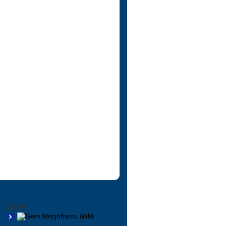
Liste 4