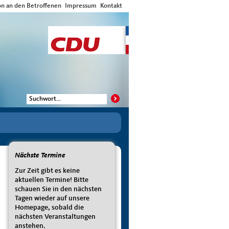
on an den Betroffenen
Impressum
Kontakt
Nächste Termine
Zur Zeit gibt es keine
aktuellen Termine! Bitte
schauen Sie in den nächsten
Tagen wieder auf unsere
Homepage, sobald die
nächsten Veranstaltungen
anstehen.