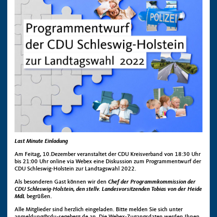
Last Minute Einladung
Am Feitag, 10.Dezember veranstaltet der CDU Kreisverband von 18:30 Uhr
bis 21:00 Uhr online via Webex eine Diskussion zum Programmentwurf der
CDU Schleswig-Holstein zur Landtagswahl 2022.
Als besonderen Gast können wir den
Chef der Programmkommission der
CDU Schleswig-Holstein, den stellv. Landesvorsitzenden Tobias von der Heide
MdL
begrüßen.
Alle Mitglieder sind herzlich eingeladen. Bitte melden Sie sich unter