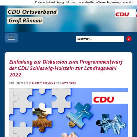
Datenschutzerklärung
Information an den Betroffenen
Impressum
Kontakt
Toggle
navigation
Einladung zur Diskussion zum Programmentwurf
der CDU Schleswig-Holstein zur Landtagswahl
2022
Publiziert am
9. Dezember 2021
von
Uwe Voss