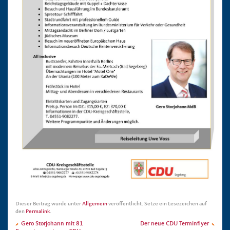
Dieser Beitrag wurde unter
Allgemein
veröffentlicht. Setze ein Lesezeichen auf
den
Permalink
.
Gero Storjohann mit 81
Der neue CDU Terminflyer