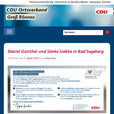
Datenschutzerklärung
Information an den Betroffenen
Impressum
Kontakt
Toggle
navigation
Daniel Günther und Sönke Siebke in Bad Segeberg
Publiziert am
7. April 2022
von
Uwe Voss