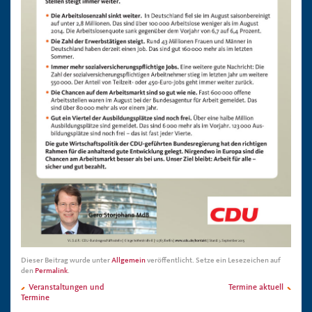
Dieser Beitrag wurde unter
Allgemein
veröffentlicht. Setze ein Lesezeichen auf
den
Permalink
.
Veranstaltungen und
Termine aktuell
Termine